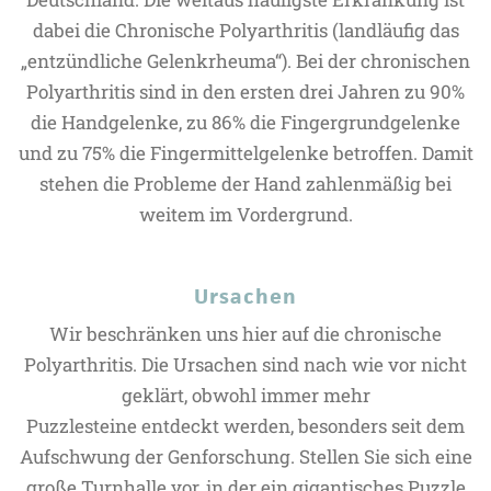
dabei die Chronische Polyarthritis (landläufig das
„entzündliche Gelenkrheuma“). Bei der chronischen
Polyarthritis sind in den ersten drei Jahren zu 90%
die Handgelenke, zu 86% die Fingergrundgelenke
und zu 75% die Fingermittelgelenke betroffen. Damit
stehen die Probleme der Hand zahlenmäßig bei
weitem im Vordergrund.
Ursachen
Wir beschränken uns hier auf die chronische
Polyarthritis. Die Ursachen sind nach wie vor nicht
geklärt, obwohl immer mehr
Puzzlesteine entdeckt werden, besonders seit dem
Aufschwung der Genforschung. Stellen Sie sich eine
große Turnhalle vor, in der ein gigantisches Puzzle