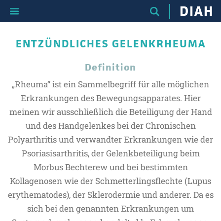
DIAH
ENTZÜNDLICHES GELENKRHEUMA
Definition
„Rheuma“ ist ein Sammelbegriff für alle möglichen
Erkrankungen des Bewegungsapparates. Hier
meinen wir ausschließlich die Beteiligung der Hand
und des Handgelenkes bei der Chronischen
Polyarthritis und verwandter Erkrankungen wie der
Psoriasisarthritis, der Gelenkbeteiligung beim
Morbus Bechterew und bei bestimmten
Kollagenosen wie der Schmetterlingsflechte (Lupus
erythematodes), der Sklerodermie und anderer. Da es
sich bei den genannten Erkrankungen um