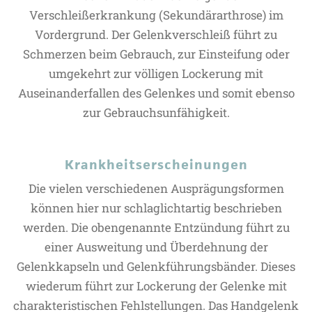
Verschleißerkrankung (Sekundärarthrose) im
Vordergrund. Der Gelenkverschleiß führt zu
Schmerzen beim Gebrauch, zur Einsteifung oder
umgekehrt zur völligen Lockerung mit
Auseinanderfallen des Gelenkes und somit ebenso
zur Gebrauchsunfähigkeit.
Krankheitserscheinungen
Die vielen verschiedenen Ausprägungsformen
können hier nur schlaglichtartig beschrieben
werden. Die obengenannte Entzündung führt zu
einer Ausweitung und Überdehnung der
Gelenkkapseln und Gelenkführungsbänder. Dieses
wiederum führt zur Lockerung der Gelenke mit
charakteristischen Fehlstellungen. Das Handgelenk