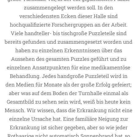
zusammengelegt werden soll. In den
verschiedensten Ecken dieser Halle sind
hochqualifizierte Forschergruppen an der Arbeit.
Viele handteller- bis tischgroße Puzzleteile sind
bereits gefunden und zusammengesetzt worden und
haben zu einzelnen Erkenntnissen über das
Aussehen des gesamten Puzzles geführt und zu
einzelnen Ansatzpunkten für eine medikamentöse
Behandlung. Jedes handgroße Puzzleteil wird in
den Medien für Monate als der große Erfolg gefeiert;
aber was auf dem Boden der Turnhalle einmal als
Gesamtbild zu sehen sein wird, weiß bis heute kein
Mensch. Wir wissen, dass die Erkrankung nicht eine
einzelne Ursache hat. Eine familiäre Neigung zur
Erkrankung ist sicher gegeben, aber so wie jeder
Rothaarige nicht automatisch Sonnenbrand hat, so