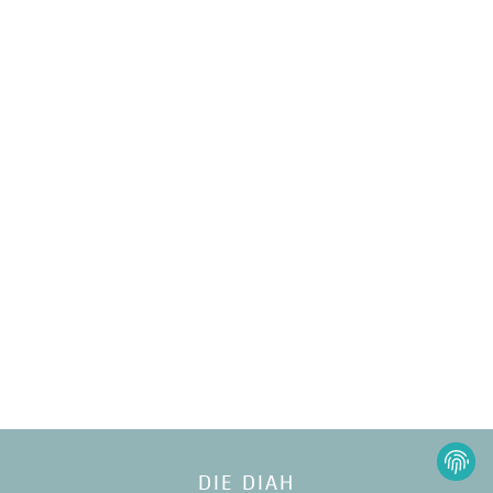
DIE DIAH