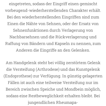
eingetreten, sodass der Eingriff einen gemischt
vorbeugend-wiederherstellenden Charakter erhält.
Bei den wiederherstellenden Eingriffen sind zum
Einen die Nähte von Sehnen, oder der Ersatz von
Sehnenfunktionen durch Verlagerung von
Nachbarsehnen und die Rückverlagerung und
Raffung von Bändern und Kapseln zu nennen, zum
Anderen die Eingriffe an den Gelenken.
Am Handgelenk steht bei völlig zerstörtem Gelenk
die Versteifung (Arthrodese) und das Kunstgelenk
(Endoprothese) zur Verfügung. In günstig gelagerten
Fällen ist auch eine teilweise Versteifung nur im
Bereich zwischen Speiche und Mondbein möglich,
sodass eine Restbeweglichkeit erhalten bleibt. Bei
jungendlichen Rheumapa-