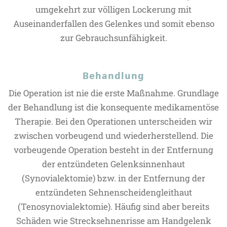
umgekehrt zur völligen Lockerung mit
Auseinanderfallen des Gelenkes und somit ebenso
zur Gebrauchsunfähigkeit.
Behandlung
Die Operation ist nie die erste Maßnahme. Grundlage
der Behandlung ist die konsequente medikamentöse
Therapie. Bei den Operationen unterscheiden wir
zwischen vorbeugend und wiederherstellend. Die
vorbeugende Operation besteht in der Entfernung
der entzündeten Gelenksinnenhaut
(Synovialektomie) bzw. in der Entfernung der
entzündeten Sehnenscheidengleithaut
(Tenosynovialektomie). Häufig sind aber bereits
Schäden wie Strecksehnenrisse am Handgelenk