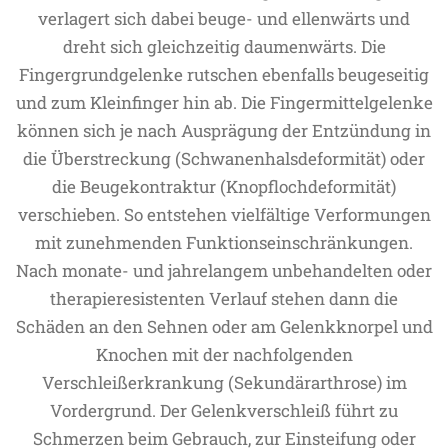
verlagert sich dabei beuge- und ellenwärts und
dreht sich gleichzeitig daumenwärts. Die
Fingergrundgelenke rutschen ebenfalls beugeseitig
und zum Kleinfinger hin ab. Die Fingermittelgelenke
können sich je nach Ausprägung der Entzündung in
die Überstreckung (Schwanenhalsdeformität) oder
die Beugekontraktur (Knopflochdeformität)
verschieben. So entstehen vielfältige Verformungen
mit zunehmenden Funktionseinschränkungen.
Nach monate- und jahrelangem unbehandelten oder
therapieresistenten Verlauf stehen dann die
Schäden an den Sehnen oder am Gelenkknorpel und
Knochen mit der nachfolgenden
Verschleißerkrankung (Sekundärarthrose) im
Vordergrund. Der Gelenkverschleiß führt zu
Schmerzen beim Gebrauch, zur Einsteifung oder