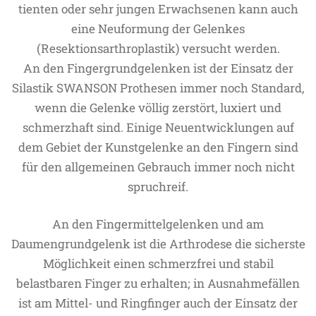
tienten oder sehr jungen Erwachsenen kann auch
eine Neuformung der Gelenkes
(Resektionsarthroplastik) versucht werden.
An den Fingergrundgelenken ist der Einsatz der
Silastik SWANSON Prothesen immer noch Standard,
wenn die Gelenke völlig zerstört, luxiert und
schmerzhaft sind. Einige Neuentwicklungen auf
dem Gebiet der Kunstgelenke an den Fingern sind
für den allgemeinen Gebrauch immer noch nicht
spruchreif.
An den Fingermittelgelenken und am
Daumengrundgelenk ist die Arthrodese die sicherste
Möglichkeit einen schmerzfrei und stabil
belastbaren Finger zu erhalten; in Ausnahmefällen
ist am Mittel- und Ringfinger auch der Einsatz der