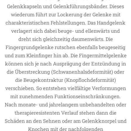
Gelenkkapseln und Gelenkführungsbänder. Dieses
wiederum führt zur Lockerung der Gelenke mit
charakteristischen Fehlstellungen. Das Handgelenk
verlagert sich dabei beuge- und ellenwärts und
dreht sich gleichzeitig daumenwärts. Die
Fingergrundgelenke rutschen ebenfalls beugeseitig
und zum Kleinfinger hin ab. Die Fingermittelgelenke
können sich je nach Ausprägung der Entzündung in
die Überstreckung (Schwanenhalsdeformität) oder
die Beugekontraktur (Knopflochdeformität)
verschieben. So entstehen vielfältige Verformungen
mit zunehmenden Funktionseinschränkungen.
Nach monate- und jahrelangem unbehandelten oder
therapieresistenten Verlauf stehen dann die
Schäden an den Sehnen oder am Gelenkknorpel und
Knochen mit der nachfolgenden