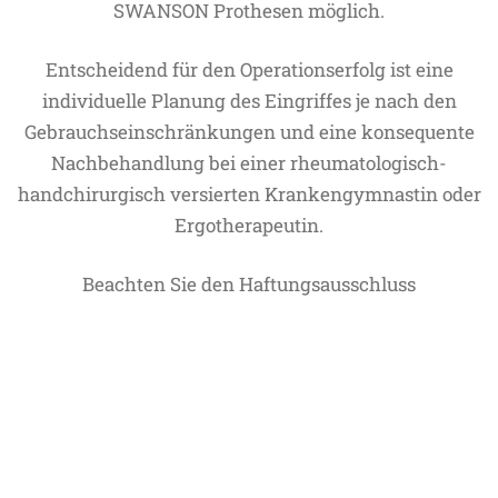
SWANSON Prothesen möglich.
Entscheidend für den Operationserfolg ist eine
individuelle Planung des Eingriffes je nach den
Gebrauchseinschränkungen und eine konsequente
Nachbehandlung bei einer rheumatologisch-
handchirurgisch versierten Krankengymnastin oder
Ergotherapeutin.
Beachten Sie den Haftungsausschluss