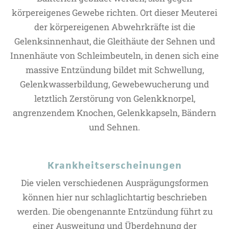
körpereigenes Gewebe richten. Ort dieser Meuterei
der körpereigenen Abwehrkräfte ist die
Gelenksinnenhaut, die Gleithäute der Sehnen und
Innenhäute von Schleimbeuteln, in denen sich eine
massive Entzündung bildet mit Schwellung,
Gelenkwasserbildung, Gewebewucherung und
letztlich Zerstörung von Gelenkknorpel,
angrenzendem Knochen, Gelenkkapseln, Bändern
und Sehnen.
Krankheitserscheinungen
Die vielen verschiedenen Ausprägungsformen
können hier nur schlaglichtartig beschrieben
werden. Die obengenannte Entzündung führt zu
einer Ausweitung und Überdehnung der