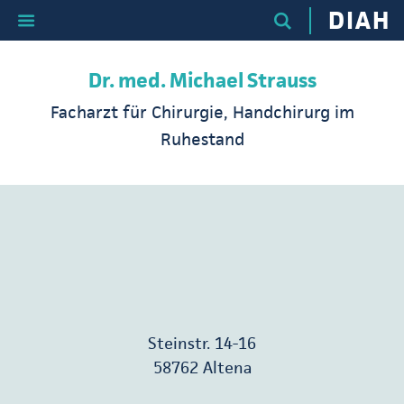
DIAH
Dr. med. Michael Strauss
Facharzt für Chirurgie, Handchirurg im
Ruhestand
Steinstr. 14-16
58762 Altena