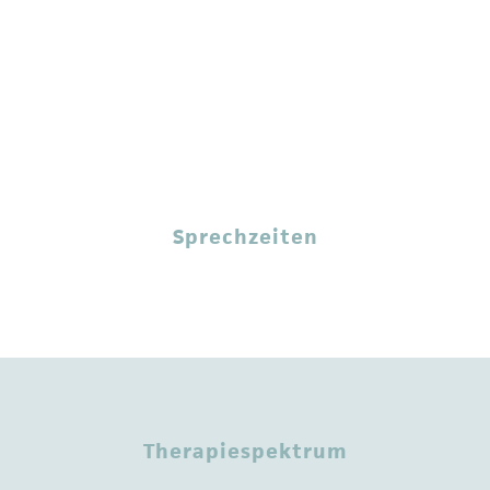
Sprechzeiten
Therapiespektrum