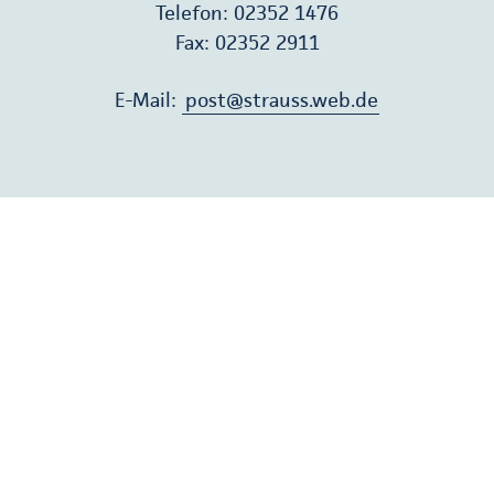
Telefon: 02352 1476
Fax: 02352 2911
E-Mail:
post@strauss.web.de