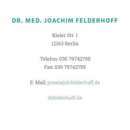
DR. MED. JOACHIM FELDERHOFF
Kieler Str. 1
12163 Berlin
Telefon: 030 79742750
Fax: 030 79742759
E-Mail:
praxis@drfelderhoff.de
drfelderhoff.de