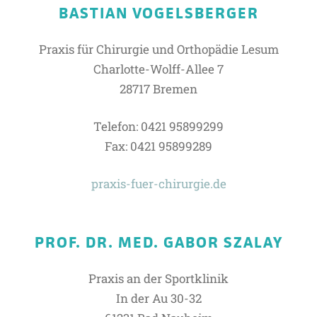
BASTIAN VOGELSBERGER
Praxis für Chirurgie und Orthopädie Lesum
Charlotte-Wolff-Allee 7
28717 Bremen
Telefon: 0421 95899299
Fax: 0421 95899289
praxis-fuer-chirurgie.de
PROF. DR. MED. GABOR SZALAY
Praxis an der Sportklinik
In der Au 30-32