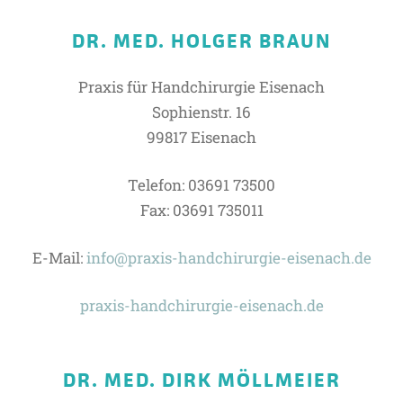
DR. MED. HOLGER BRAUN
Praxis für Handchirurgie Eisenach
Sophienstr. 16
99817 Eisenach
Telefon: 03691 73500
Fax: 03691 735011
E-Mail:
info@praxis-handchirurgie-eisenach.de
praxis-handchirurgie-eisenach.de
DR. MED. DIRK MÖLLMEIER