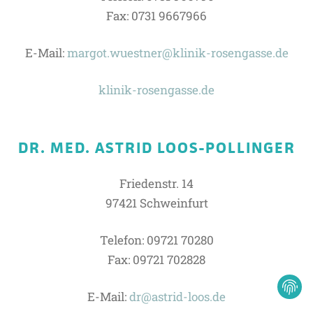
Fax: 0731 9667966
E-Mail:
margot.wuestner@klinik-rosengasse.de
klinik-rosengasse.de
DR. MED. ASTRID LOOS-POLLINGER
Friedenstr. 14
97421 Schweinfurt
Telefon: 09721 70280
Fax: 09721 702828
E-Mail:
dr@astrid-loos.de