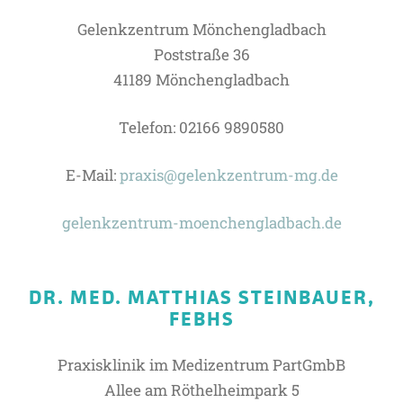
Gelenkzentrum Mönchengladbach
Poststraße 36
41189 Mönchengladbach
Telefon: 02166 9890580
E-Mail:
praxis@gelenkzentrum-mg.de
gelenkzentrum-moenchengladbach.de
DR. MED. MATTHIAS STEINBAUER,
FEBHS
Praxisklinik im Medizentrum PartGmbB
Allee am Röthelheimpark 5