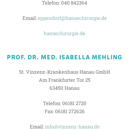
Telefon: 040 842364
Email:
eppendorf@hansechirurgie.de
hansechirurgie.de
PROF. DR. MED. ISABELLA MEHLING
St. Vinzenz-Krankenhaus Hanau GmbH
Am Frankfurter Tor 25
63450 Hanau
Telefon: 06181 2720
Fax: 06181 272626
Email:
info@vinzenz-hanau.de