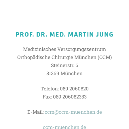
PROF. DR. MED. MARTIN JUNG
Medizinisches Versorgungszentrum
Orthopädische Chirurgie München (OCM)
Steinerstr. 6
81369 München
Telefon: 089 2060820
Fax: 089 206082333
E-Mail:
ocm@ocm-muenchen.de
ocm-muenchen.de