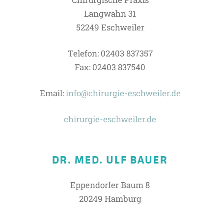
Langwahn 31
52249 Eschweiler
Telefon: 02403 837357
Fax: 02403 837540
Email:
info@chirurgie-eschweiler.de
chirurgie-eschweiler.de
DR. MED. ULF BAUER
Eppendorfer Baum 8
20249 Hamburg