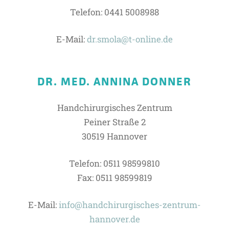
Telefon: 0441 5008988
E-Mail:
dr.smola@t-online.de
DR. MED. ANNINA DONNER
Handchirurgisches Zentrum
Peiner Straße 2
30519 Hannover
Telefon: 0511 98599810
Fax: 0511 98599819
E-Mail:
info@handchirurgisches-zentrum-
hannover.de