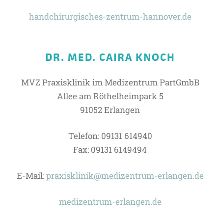
handchirurgisches-zentrum-hannover.de
DR. MED. CAIRA KNOCH
MVZ Praxisklinik im Medizentrum PartGmbB
Allee am Röthelheimpark 5
91052 Erlangen
Telefon: 09131 614940
Fax: 09131 6149494
E-Mail:
praxisklinik@medizentrum-erlangen.de
medizentrum-erlangen.de