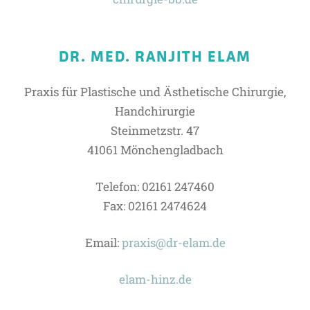
DR. MED. RANJITH ELAM
Praxis für Plastische und Ästhetische Chirurgie,
Handchirurgie
Steinmetzstr. 47
41061 Mönchengladbach
Telefon: 02161 247460
Fax: 02161 2474624
Email:
praxis@dr-elam.de
elam-hinz.de