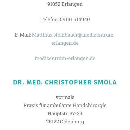
91052 Erlangen
Telefon: 09131 614940
E-Mail:
Matthias.steinbauer@medizentrum-
erlangen.de
medizentrum-erlangen.de
DR. MED. CHRISTOPHER SMOLA
vormals
Praxis für ambulante Handchirurgie
Hauptstr. 37-39
26122 Oldenburg