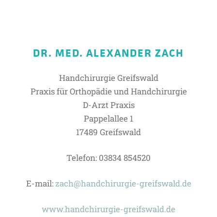
DR. MED. ALEXANDER ZACH
Handchirurgie Greifswald
Praxis für Orthopädie und Handchirurgie
D-Arzt Praxis
Pappelallee 1
17489 Greifswald
Telefon: 03834 854520
E-mail:
zach@handchirurgie-greifswald.de
www.handchirurgie-greifswald.de