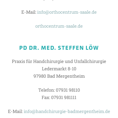
E-Mail:
info@orthocentrum-saale.de
orthocentrum-saale.de
PD DR. MED. STEFFEN LÖW
Praxis für Handchirurgie und Unfallchirurgie
Ledermarkt 8-10
97980 Bad Mergentheim
Telefon: 07931 98110
Fax: 07931 981111
E-Mail:
info@handchirurgie-badmergentheim.de