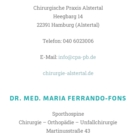
Chirurgische Praxis Alstertal
Heegbarg 14
22391 Hamburg (Alstertal)
Telefon: 040 6023006
E-Mail:
info@cpa-pb.de
chirurgie-alstertal.de
DR. MED. MARIA FERRANDO-FONS
Sporthospine
Chirurgie – Orthopädie – Unfallchirurgie
Martinusstraße 43