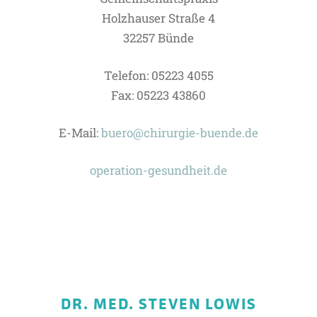
Holzhauser Straße 4
32257 Bünde
Telefon: 05223 4055
Fax: 05223 43860
E-Mail:
buero@chirurgie-buende.de
operation-gesundheit.de
DR. MED. STEVEN LOWIS