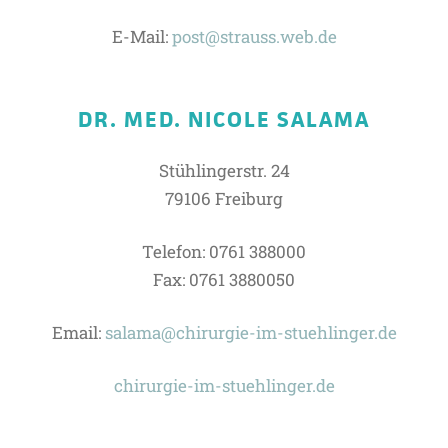
E-Mail:
post@strauss.web.de
DR. MED. NICOLE SALAMA
Stühlingerstr. 24
79106 Freiburg
Telefon: 0761 388000
Fax: 0761 3880050
Email:
salama@chirurgie-im-stuehlinger.de
chirurgie-im-stuehlinger.de