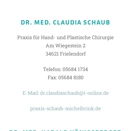
DR. MED. CLAUDIA SCHAUB
Praxis für Hand- und Plastische Chirurgie
Am Wiegestein 2
34621 Frielendorf
Telefon: 05684 1734
Fax: 05684 8180
E-Mail: dr.claudiaschaub@t-online.de
praxis-schaub-michelbrink.de