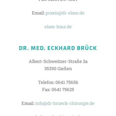
Email:
praxis@dr-elam.de
elam-hinz.de
DR. MED. ECKHARD BRÜCK
Albert-Schweitzer-Straße 2a
35390 Gießen
Telefon: 0641 75656
Fax: 0641 75625
Email:
info@dr-brueck-chirurgie.de