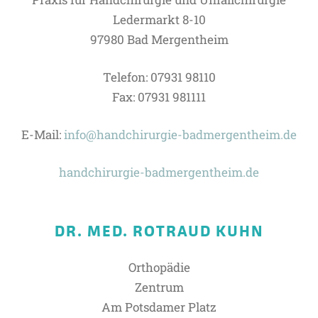
Ledermarkt 8-10
97980 Bad Mergentheim
Telefon: 07931 98110
Fax: 07931 981111
E-Mail:
info@handchirurgie-badmergentheim.de
handchirurgie-badmergentheim.de
DR. MED. ROTRAUD KUHN
Orthopädie
Zentrum
Am Potsdamer Platz