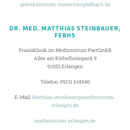
gelenkzentrum-moenchengladbach.de
DR. MED. MATTHIAS STEINBAUER,
FEBHS
Praxisklinik im Medizentrum PartGmbB
Allee am Röthelheimpark 5
91052 Erlangen
Telefon: 09131 614940
E-Mail:
Matthias.steinbauer@medizentrum-
erlangen.de
medizentrum-erlangen.de