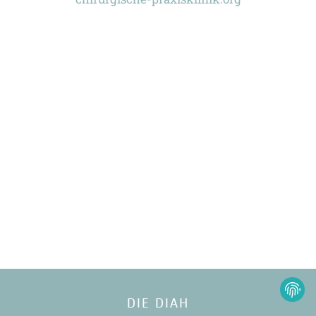
DIE DIAH