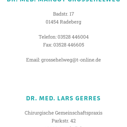
Badstr. 17
01454 Radeberg
Telefon: 03528 446004
Fax: 03528 446605
Email: grossehelweg@t-online.de
DR. MED. LARS GERRES
Chirurgische Gemeinschaftspraxis
Parkstr. 42