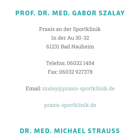
PROF. DR. MED. GABOR SZALAY
Praxis an der Sportklinik
In der Au 30-32
61231 Bad Nauheim
Telefon: 06032 1454
Fax: 06032 927378
Email:
szalay@praxis-sportklinik.de
praxis-sportklinik.de
DR. MED. MICHAEL STRAUSS