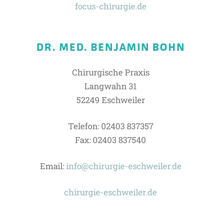
focus-chirurgie.de
DR. MED. BENJAMIN BOHN
Chirurgische Praxis
Langwahn 31
52249 Eschweiler
Telefon: 02403 837357
Fax: 02403 837540
Email:
info@chirurgie-eschweiler.de
chirurgie-eschweiler.de