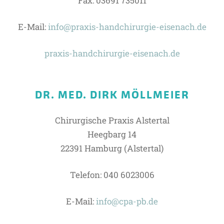
Fax: 03691 735011
E-Mail:
info@praxis-handchirurgie-eisenach.de
praxis-handchirurgie-eisenach.de
DR. MED. DIRK MÖLLMEIER
Chirurgische Praxis Alstertal
Heegbarg 14
22391 Hamburg (Alstertal)
Telefon: 040 6023006
E-Mail:
info@cpa-pb.de