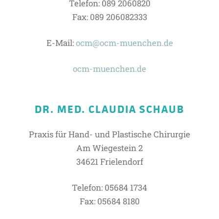
Telefon: 089 2060820
Fax: 089 206082333
E-Mail:
ocm@ocm-muenchen.de
ocm-muenchen.de
DR. MED. CLAUDIA SCHAUB
Praxis für Hand- und Plastische Chirurgie
Am Wiegestein 2
34621 Frielendorf
Telefon: 05684 1734
Fax: 05684 8180