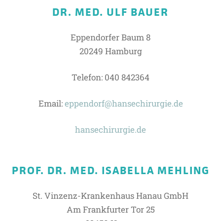
DR. MED. ULF BAUER
Eppendorfer Baum 8
20249 Hamburg
Telefon: 040 842364
Email:
eppendorf@hansechirurgie.de
hansechirurgie.de
PROF. DR. MED. ISABELLA MEHLING
St. Vinzenz-Krankenhaus Hanau GmbH
Am Frankfurter Tor 25