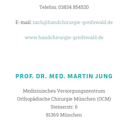
Telefon: 03834 854520
E-mail:
zach@handchirurgie-greifswald.de
www.handchirurgie-greifswald.de
PROF. DR. MED. MARTIN JUNG
Medizinisches Versorgungszentrum
Orthopädische Chirurgie München (OCM)
Steinerstr. 6
81369 München