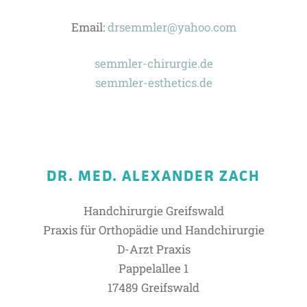
Email:
drsemmler@yahoo.com
semmler-chirurgie.de
semmler-esthetics.de
DR. MED. ALEXANDER ZACH
Handchirurgie Greifswald
Praxis für Orthopädie und Handchirurgie
D-Arzt Praxis
Pappelallee 1
17489 Greifswald