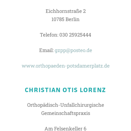
Eichhornstraße 2
10785 Berlin
Telefon: 030 25925444
Email:
gzpp@posteo.de
www.orthopaeden-potsdamerplatz.de
CHRISTIAN OTIS LORENZ
Orthopädisch-Unfallchirurgische
Gemeinschaftspraxis
Am Felsenkeller 6