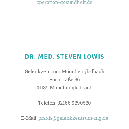
operation-gesundheit.de
DR. MED. STEVEN LOWIS
Gelenkzentrum Mönchengladbach
Poststraße 36
41189 Mönchengladbach
Telefon: 02166 9890580
E-Mail:
praxis@gelenkzentrum-mg.de