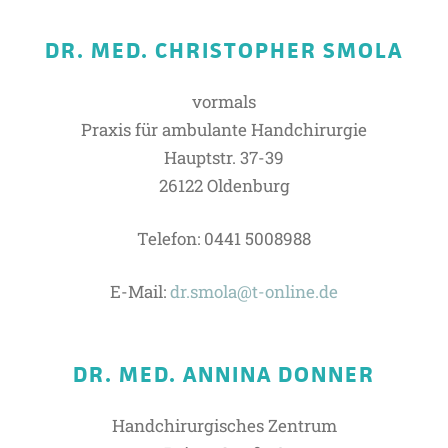
DR. MED. CHRISTOPHER SMOLA
vormals
Praxis für ambulante Handchirurgie
Hauptstr. 37-39
26122 Oldenburg
Telefon: 0441 5008988
E-Mail:
dr.smola@t-online.de
DR. MED. ANNINA DONNER
Handchirurgisches Zentrum