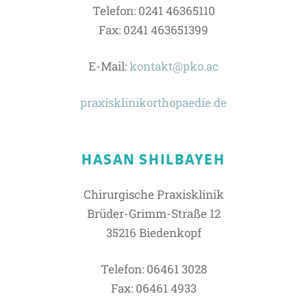
Telefon: 0241 46365110
Fax: 0241 463651399
E-Mail:
kontakt@pko.ac
praxisklinikorthopaedie.de
HASAN SHILBAYEH
Chirurgische Praxisklinik
Brüder-Grimm-Straße 12
35216 Biedenkopf
Telefon: 06461 3028
Fax: 06461 4933