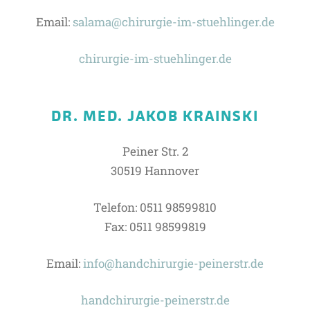
Email:
salama@chirurgie-im-stuehlinger.de
chirurgie-im-stuehlinger.de
DR. MED. JAKOB KRAINSKI
Peiner Str. 2
30519 Hannover
Telefon: 0511 98599810
Fax: 0511 98599819
Email:
info@handchirurgie-peinerstr.de
handchirurgie-peinerstr.de