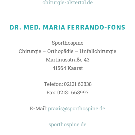
chirurgie-alstertal.de
DR. MED. MARIA FERRANDO-FONS
Sporthospine
Chirurgie – Orthopädie – Unfallchirurgie
Martinusstraße 43
41564 Kaarst
Telefon: 02131 63838
Fax: 02131 668997
E-Mail:
praxis@sporthospine.de
sporthospine.de