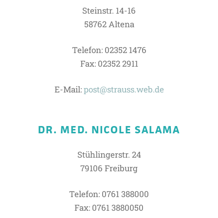
Steinstr. 14-16
58762 Altena
Telefon: 02352 1476
Fax: 02352 2911
E-Mail:
post@strauss.web.de
DR. MED. NICOLE SALAMA
Stühlingerstr. 24
79106 Freiburg
Telefon: 0761 388000
Fax: 0761 3880050