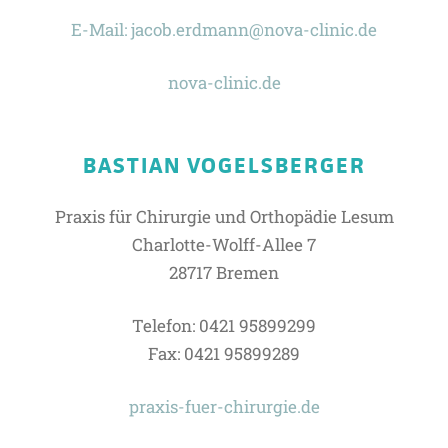
E-Mail: jacob.erdmann@nova-clinic.de
nova-clinic.de
BASTIAN VOGELSBERGER
Praxis für Chirurgie und Orthopädie Lesum
Charlotte-Wolff-Allee 7
28717 Bremen
Telefon: 0421 95899299
Fax: 0421 95899289
praxis-fuer-chirurgie.de