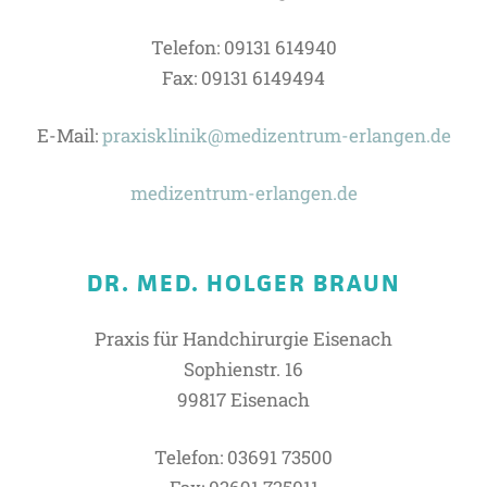
Telefon: 09131 614940
Fax: 09131 6149494
E-Mail:
praxisklinik@medizentrum-erlangen.de
medizentrum-erlangen.de
DR. MED. HOLGER BRAUN
Praxis für Handchirurgie Eisenach
Sophienstr. 16
99817 Eisenach
Telefon: 03691 73500